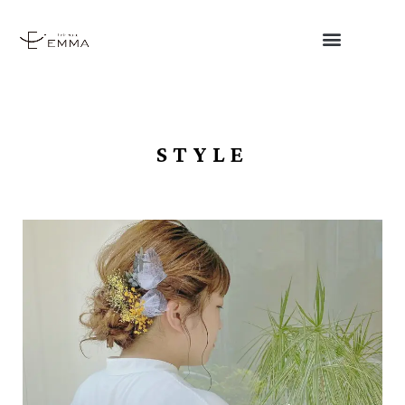
STYLE