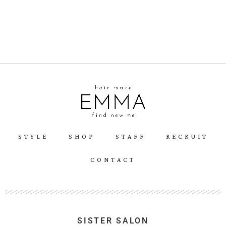
STYLE
SHOP
STAFF
RECRUIT
CONTACT
SISTER SALON