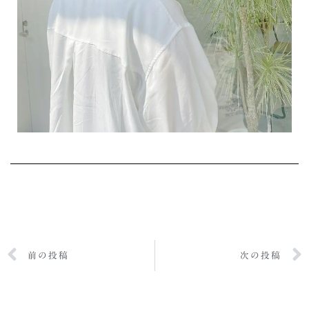
前の投稿
次の投稿