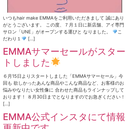
いつもhair make EMMAをご利用いただきまして 誠にあり
がとうございます。 この度、７月１日に新店舗、アイ専門
サロン「UNE」がオープンする運びと なりました。
こ
だわり１
[…]
EMMAサマーセールがスター
トしました
６月15日よりスタートしました「EMMAサマーセール」今
回も 欲しかったあんな商品やこんな商品など、お客様のお
悩みやなりたい女性像に 合わせた商品もラインナップして
おります！ ８月30日までとなりますのでお急ぎください！
[…]
EMMA公式インスタにて情報
更新中です。