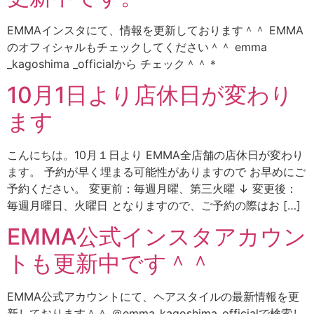
EMMAインスタにて、情報を更新しております＾＾ EMMA
のオフィシャルもチェックしてください＾＾ emma
_kagoshima _officialから チェック＾＾＊
10月1日より店休日が変わり
ます
こんにちは。10月１日より EMMA全店舗の店休日が変わり
ます。 予約が早く埋まる可能性がありますので お早めにご
予約ください。 変更前：毎週月曜、第三火曜 ↓ 変更後：
毎週月曜日、火曜日 となりますので、ご予約の際はお […]
EMMA公式インスタアカウン
トも更新中です＾＾
EMMA公式アカウントにて、ヘアスタイルの最新情報を更
新しております＾＾ ＠emma_kagoshima_officialで検索し