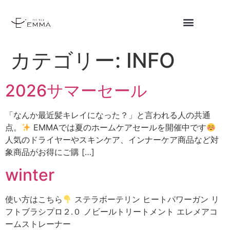
カテゴリー:
INFO
2026サマーセール
「なんか最近髪キレイになった？」と言われる人の共通
点。
EMMAでは夏のホームケアセールを開催中です
人気のドライヤーやスキンケア、インナーケア商品など対
象商品がお得にご購 […]
winter
使い方はこちら
ステラボーテリン ヒートパワーガン リ
フトブラシプロ２.０ ノビールトリートメント エレメアコ
ームストレーナー