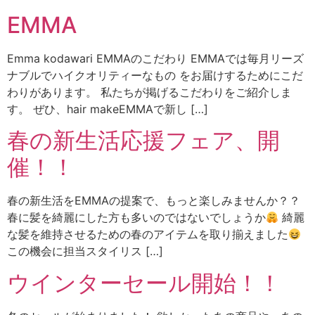
EMMA
Emma kodawari EMMAのこだわり EMMAでは毎月リーズ
ナブルでハイクオリティーなもの をお届けするためにこだ
わりがあります。 私たちが掲げるこだわりをご紹介しま
す。 ぜひ、hair makeEMMAで新し […]
春の新生活応援フェア、開
催！！
春の新生活をEMMAの提案で、もっと楽しみませんか？？
春に髪を綺麗にした方も多いのではないでしょうか
綺麗
な髪を維持させるための春のアイテムを取り揃えました
この機会に担当スタイリス […]
ウインターセール開始！！